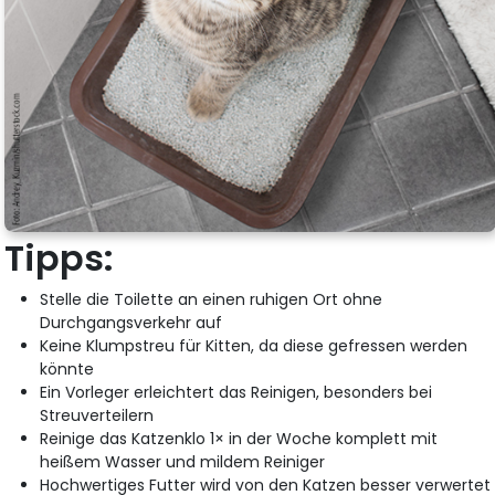
Tipps:
Stelle die Toilette an einen ruhigen Ort ohne
Durchgangsverkehr auf
Keine Klumpstreu für Kitten, da diese gefressen werden
könnte
Ein Vorleger erleichtert das Reinigen, besonders bei
Streuverteilern
Reinige das Katzenklo 1× in der Woche komplett mit
heißem Wasser und mildem Reiniger
Hochwertiges Futter wird von den Katzen besser verwertet