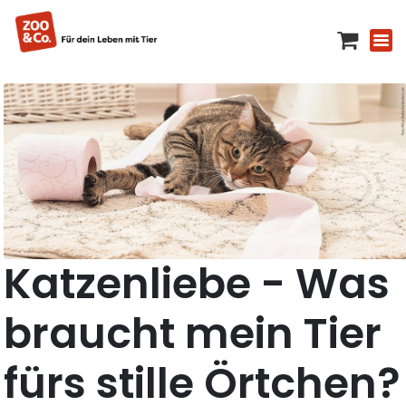
Katzenliebe - Was
braucht mein Tier
fürs stille Örtchen?