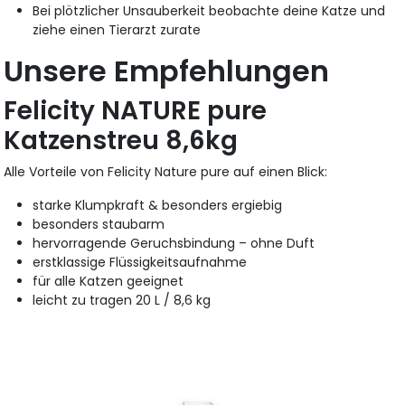
Bei plötzlicher Unsauberkeit beobachte deine Katze und
ziehe einen Tierarzt zurate
Unsere Empfehlungen
Felicity NATURE pure
Katzenstreu 8,6kg
Alle Vorteile von Felicity Nature pure auf einen Blick:
starke Klumpkraft & besonders ergiebig
besonders staubarm
hervorragende Geruchsbindung – ohne Duft
erstklassige Flüssigkeitsaufnahme
für alle Katzen geeignet
leicht zu tragen 20 L / 8,6 kg