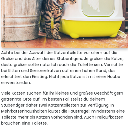
Achte bei der Auswahl der Katzentoilette vor allem auf die
Größe und das Alter deines Stubentigers. Je größer die Katze,
desto größer sollte natürlich auch die Toilette sein. Verzichte
bei Kitten und Seniorenkatzen auf einen hohen Rand, das
erleichtert den Einstieg. Nicht jede Katze ist mit einer Haube
einverstanden.
Viele Katzen suchen für ihr kleines und großes Geschäft gern
getrennte Orte auf. Im besten Fall stellst du deinem
Stubentiger daher zwei Katzentoiletten zur Verfügung. In
Mehrkatzenhaushalten lautet die Faustregel: mindestens eine
Toilette mehr als Katzen vorhanden sind. Auch Freilaufkatzen
brauchen eine Toilette.