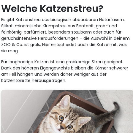
Welche Katzenstreu?
Es gibt Katzenstreu aus biologisch abbaubaren Naturfasern,
Silikat, mineralische Klumpstreu aus Bentonit, grob- und
feinkörnig, parfümiert, besonders staubarm oder auch für
geruchsintensive Herausforderungen – die Auswahl in deinem
ZOO & Co. ist groß. Hier entscheidet auch die Katze mit, was
sie mag.
Für langhaarige Katzen ist eine grobkörnige Streu geeignet.
Dank des höheren Eigengewichts bleiben die Körner schwerer
am Fell hängen und werden daher weniger aus der
Katzentoilette herausgetragen.