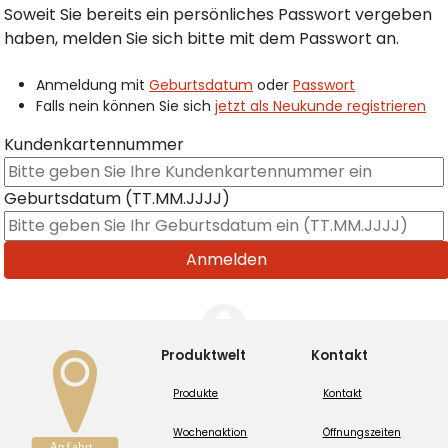
Soweit Sie bereits ein persönliches Passwort vergeben
haben, melden Sie sich bitte mit dem Passwort an.
Anmeldung mit
Geburtsdatum
oder
Passwort
Falls nein können Sie sich
jetzt als Neukunde registrieren
Kundenkartennummer
Geburtsdatum (TT.MM.JJJJ)
Produktwelt
Kontakt
Produkte
Kontakt
Wochenaktion
Öffnungszeiten