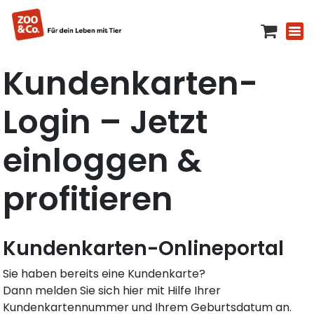
Kundenkarten-
Login – Jetzt
einloggen &
profitieren
Kundenkarten-Onlineportal
Sie haben bereits eine Kundenkarte?
Dann melden Sie sich hier mit Hilfe Ihrer
Kundenkartennummer und Ihrem Geburtsdatum an.