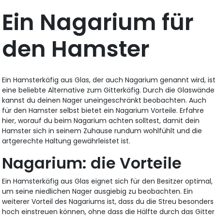
Ein Nagarium für
den Hamster
Ein Hamsterkäfig aus Glas, der auch Nagarium genannt wird, ist
eine beliebte Alternative zum Gitterkäfig. Durch die Glaswände
kannst du deinen Nager uneingeschränkt beobachten. Auch
für den Hamster selbst bietet ein Nagarium Vorteile. Erfahre
hier, worauf du beim Nagarium achten solltest, damit dein
Hamster sich in seinem Zuhause rundum wohlfühlt und die
artgerechte Haltung gewährleistet ist.
Nagarium: die Vorteile
Ein Hamsterkäfig aus Glas eignet sich für den Besitzer optimal,
um seine niedlichen Nager ausgiebig zu beobachten. Ein
weiterer Vorteil des Nagariums ist, dass du die Streu besonders
hoch einstreuen können, ohne dass die Hälfte durch das Gitter