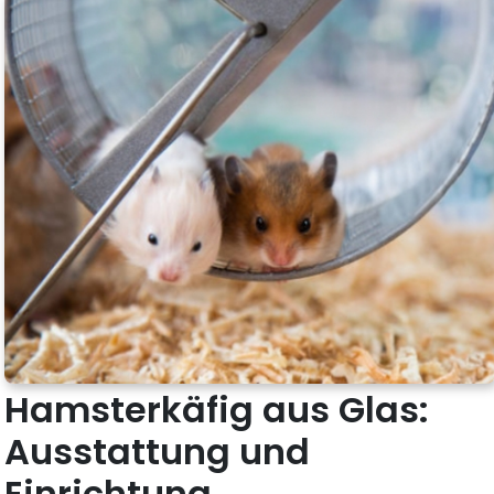
Hamsterkäfig aus Glas:
Ausstattung und
Einrichtung