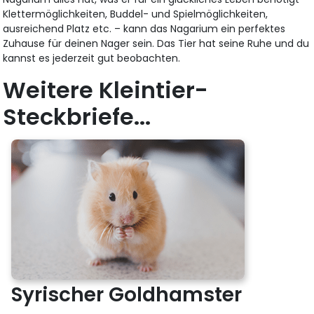
Klettermöglichkeiten, Buddel- und Spielmöglichkeiten,
ausreichend Platz etc. – kann das Nagarium ein perfektes
Zuhause für deinen Nager sein. Das Tier hat seine Ruhe und du
kannst es jederzeit gut beobachten.
Weitere Kleintier-
Steckbriefe...
Syrischer Goldhamster