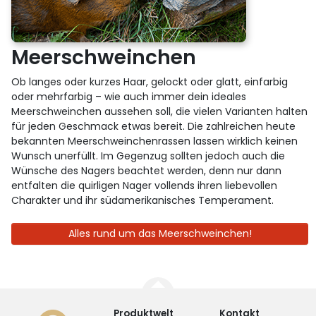
Meerschweinchen
Ob langes oder kurzes Haar, gelockt oder glatt, einfarbig
oder mehrfarbig – wie auch immer dein ideales
Meerschweinchen aussehen soll, die vielen Varianten halten
für jeden Geschmack etwas bereit. Die zahlreichen heute
bekannten Meerschweinchenrassen lassen wirklich keinen
Wunsch unerfüllt. Im Gegenzug sollten jedoch auch die
Wünsche des Nagers beachtet werden, denn nur dann
entfalten die quirligen Nager vollends ihren liebevollen
Charakter und ihr südamerikanisches Temperament.
Alles rund um das Meerschweinchen!
Produktwelt
Kontakt