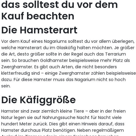
das solltest du vor dem
Kauf beachten
Die Hamsterart
Vor dem Kauf eines Nagariums solltest du vor allem überlegen,
welche Hamsterart du im Glaskäfig halten möchten. Je größer
die Art, desto größer sollte in der Regel auch das Terrarium
sein. So brauchen Goldhamster beispielsweise mehr Platz als
Zwerghamster. Es gibt auch Arten, die nicht besonders
kletterfreudig sind – einige Zwerghamster zählen beispielsweis
dazu. Für diese Hamster muss das Nagarium nicht so hoch
sein.
Die Käfiggröße
Hamster sind zwar ziemlich kleine Tiere – aber in der freien
Natur legen sie auf Nahrungssuche Nacht für Nacht viele
hundert Meter zurück. Dies gibt einen Hinweis darauf, dass
Hamster durchaus Platz benötigen. Neben regelmäßigem