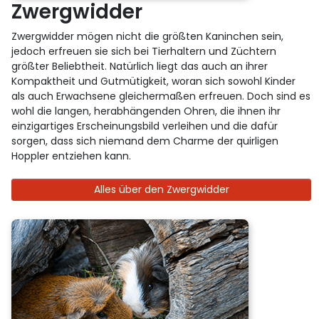
Zwergwidder
Zwergwidder mögen nicht die größten Kaninchen sein,
jedoch erfreuen sie sich bei Tierhaltern und Züchtern
größter Beliebtheit. Natürlich liegt das auch an ihrer
Kompaktheit und Gutmütigkeit, woran sich sowohl Kinder
als auch Erwachsene gleichermaßen erfreuen. Doch sind es
wohl die langen, herabhängenden Ohren, die ihnen ihr
einzigartiges Erscheinungsbild verleihen und die dafür
sorgen, dass sich niemand dem Charme der quirligen
Hoppler entziehen kann.
Alles über den Zwergwidder