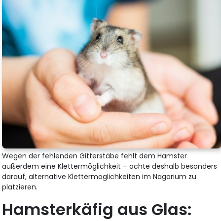
Wegen der fehlenden Gitterstäbe fehlt dem Hamster
außerdem eine Klettermöglichkeit – achte deshalb besonders
darauf, alternative Klettermöglichkeiten im Nagarium zu
platzieren.
Hamsterkäfig aus Glas: